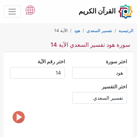
القرآن الكريم
الرئيسية
تفسير السعدي
هود
الآية 14
سورة هود تفسير السعدي الآية 14
اختر سورة
اختر رقم الآية
اختر التفسير