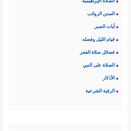
الصلاة الإبراهيمية
السنن الرواتب
آيات الصبر
قيام الليل وفضله
فضائل صلاة الفجر
الصلاة على النبي
الأذكار
الرقية الشرعية