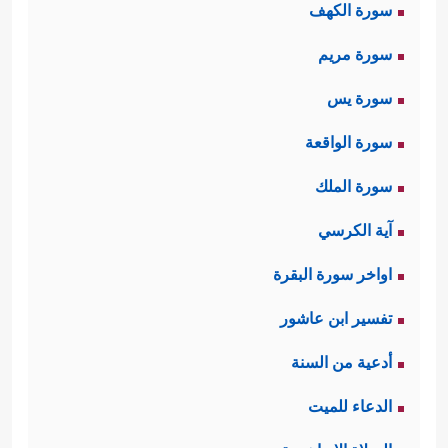
سورة الكهف
سورة مريم
سورة يس
سورة الواقعة
سورة الملك
آية الكرسي
اواخر سورة البقرة
تفسير ابن عاشور
أدعية من السنة
الدعاء للميت