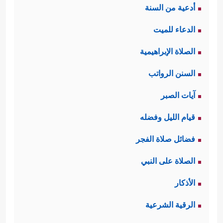
أدعية من السنة
الدعاء للميت
الصلاة الإبراهيمية
السنن الرواتب
آيات الصبر
قيام الليل وفضله
فضائل صلاة الفجر
الصلاة على النبي
الأذكار
الرقية الشرعية