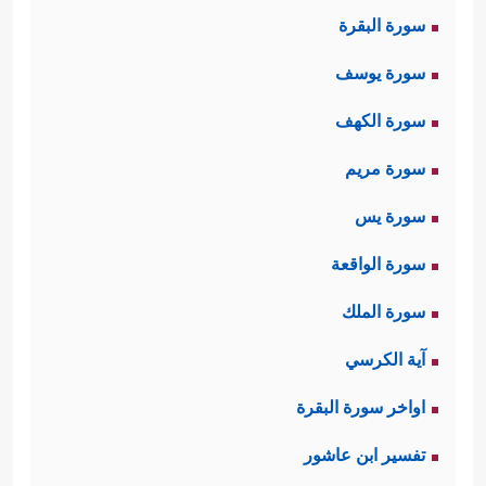
سورة البقرة
سورة يوسف
سورة الكهف
سورة مريم
سورة يس
سورة الواقعة
سورة الملك
آية الكرسي
اواخر سورة البقرة
تفسير ابن عاشور