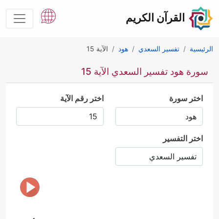
القرآن الكريم
الرئيسية
تفسير السعدي
هود
الآية 15
سورة هود تفسير السعدي الآية 15
اختر سورة
اختر رقم الآية
اختر التفسير