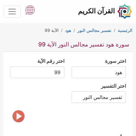
القرآن الكريم
الرئيسية
تفسير مجالس النور
هود
الآية 99
سورة هود تفسير مجالس النور الآية 99
اختر سورة
اختر رقم الآية
اختر التفسير