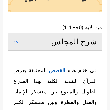
من الآية (96- 111)
شرح المجلس
في ختام هذه
القصص
المختلفة يعرض
القرآن النتيجة الكلية لهذا الصراع
الطويل والمتنوع بين معسكر الإيمان
والعدل والفطرة وبين معسكر الكفر