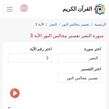
القرآن الكريم
الرئيسية
تفسير مجالس النور
النصر
الآية 3
سورة النصر تفسير مجالس النور الآية 3
اختر سورة
اختر رقم الآية
اختر التفسير