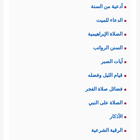
أدعية من السنة
الدعاء للميت
الصلاة الإبراهيمية
السنن الرواتب
آيات الصبر
قيام الليل وفضله
فضائل صلاة الفجر
الصلاة على النبي
الأذكار
الرقية الشرعية