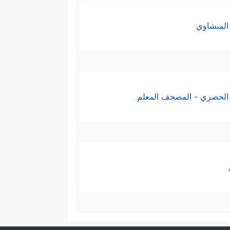
المنشاوي
الحصري - المصحف المعلم