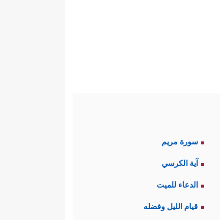
سورة مريم
آية الكرسي
الدعاء للميت
قيام الليل وفضله