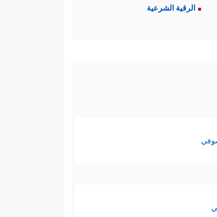
الرقية الشرعية
صوفي
ي