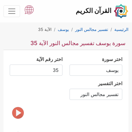
القرآن الكريم
الرئيسية
تفسير مجالس النور
يوسف
الآية 35
سورة يوسف تفسير مجالس النور الآية 35
اختر سورة
اختر رقم الآية
اختر التفسير