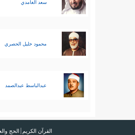
سعد الغامدي
محمود خليل الحصري
عبدالباسط عبدالصمد
القرآن الكريم
الحج وال