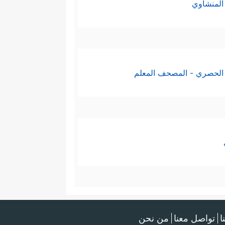
المنشاوي
الحصري - المصحف المعلم
ا
تواصل معنا
من نحن