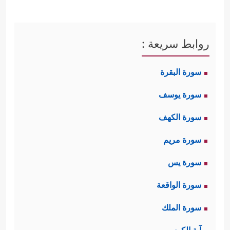
روابط سريعة :
سورة البقرة
سورة يوسف
سورة الكهف
سورة مريم
سورة يس
سورة الواقعة
سورة الملك