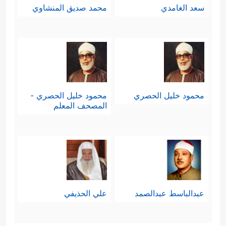
سعد الغامدي
محمد صديق المنشاوي
محمود خليل الحصري
محمود خليل الحصري -
المصحف المعلم
عبدالباسط عبدالصمد
علي الحذيفي