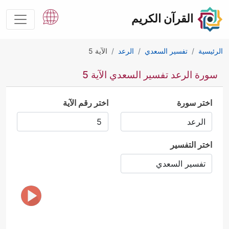
القرآن الكريم
الرئيسية
تفسير السعدي
الرعد
الآية 5
سورة الرعد تفسير السعدي الآية 5
اختر سورة
اختر رقم الآية
اختر التفسير