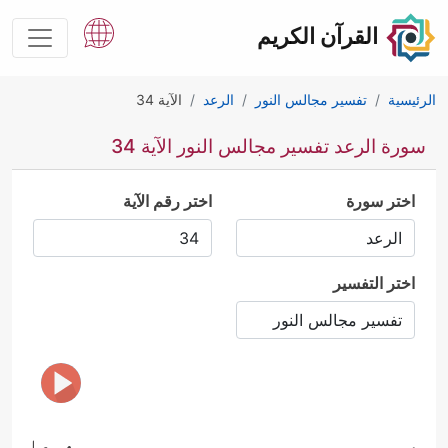
القرآن الكريم
الرئيسية
تفسير مجالس النور
الرعد
الآية 34
سورة الرعد تفسير مجالس النور الآية 34
اختر سورة
اختر رقم الآية
اختر التفسير