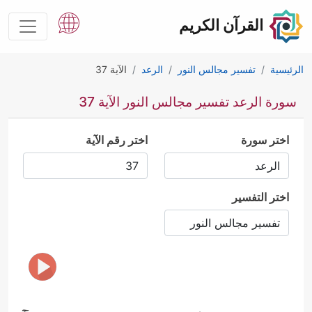
القرآن الكريم
الرئيسية
تفسير مجالس النور
الرعد
الآية 37
سورة الرعد تفسير مجالس النور الآية 37
اختر سورة
اختر رقم الآية
اختر التفسير