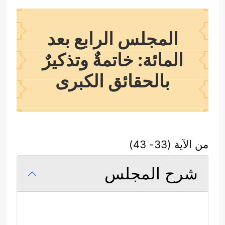
المجلس الرابع بعد
المائة: خاتمةٌ وتذكيرٌ
بالحقائق الكبرى
من الآية (33- 43)
شرح المجلس