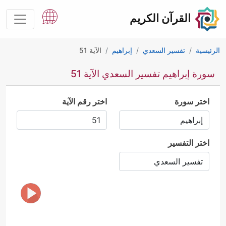
القرآن الكريم
الرئيسية
تفسير السعدي
إبراهيم
الآية 51
سورة إبراهيم تفسير السعدي الآية 51
اختر سورة
اختر رقم الآية
اختر التفسير