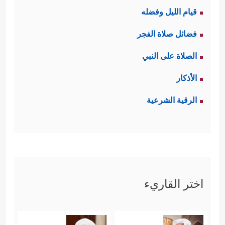
قيام الليل وفضله
فضائل صلاة الفجر
الصلاة على النبي
الأذكار
الرقية الشرعية
اختر القاريء