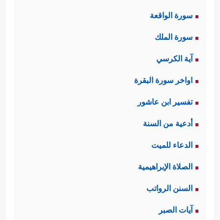
سورة الواقعة
سورة الملك
آية الكرسي
اواخر سورة البقرة
تفسير ابن عاشور
أدعية من السنة
الدعاء للميت
الصلاة الإبراهيمية
السنن الرواتب
آيات الصبر