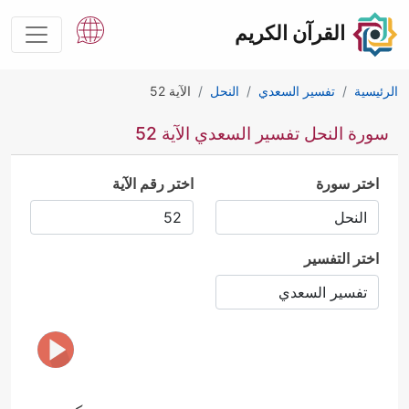
القرآن الكريم
الرئيسية
تفسير السعدي
النحل
الآية 52
سورة النحل تفسير السعدي الآية 52
اختر سورة
اختر رقم الآية
اختر التفسير