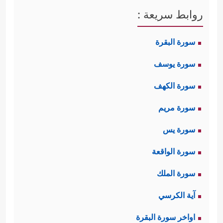
روابط سريعة :
سورة البقرة
سورة يوسف
سورة الكهف
سورة مريم
سورة يس
سورة الواقعة
سورة الملك
آية الكرسي
اواخر سورة البقرة