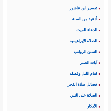
تفسير ابن عاشور
أدعية من السنة
الدعاء للميت
الصلاة الإبراهيمية
السنن الرواتب
آيات الصبر
قيام الليل وفضله
فضائل صلاة الفجر
الصلاة على النبي
الأذكار