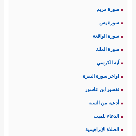
سورة مريم
سورة يس
سورة الواقعة
سورة الملك
آية الكرسي
اواخر سورة البقرة
تفسير ابن عاشور
أدعية من السنة
الدعاء للميت
الصلاة الإبراهيمية