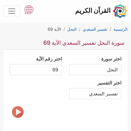
القرآن الكريم
الرئيسية
تفسير السعدي
النحل
الآية 69
سورة النحل تفسير السعدي الآية 69
اختر سورة
اختر رقم الآية
اختر التفسير