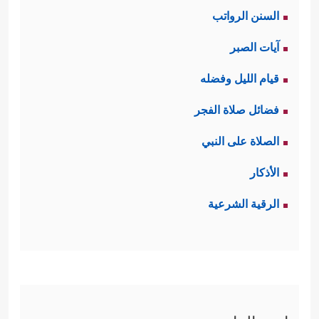
السنن الرواتب
آيات الصبر
قيام الليل وفضله
فضائل صلاة الفجر
الصلاة على النبي
الأذكار
الرقية الشرعية