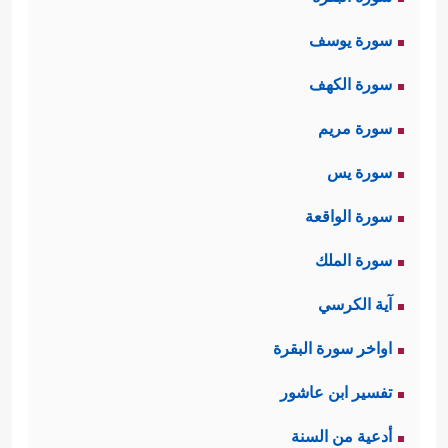
سورة يوسف
سورة الكهف
سورة مريم
سورة يس
سورة الواقعة
سورة الملك
آية الكرسي
اواخر سورة البقرة
تفسير ابن عاشور
أدعية من السنة