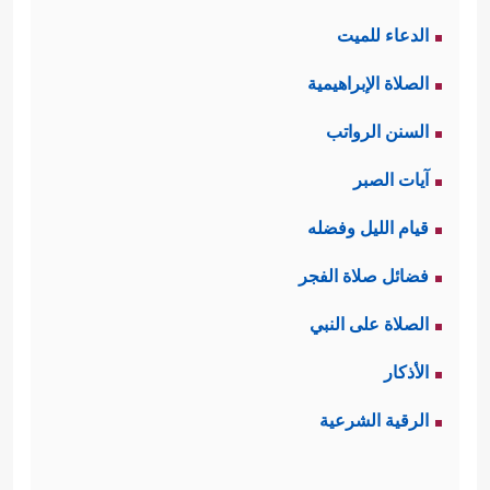
الدعاء للميت
الصلاة الإبراهيمية
السنن الرواتب
آيات الصبر
قيام الليل وفضله
فضائل صلاة الفجر
الصلاة على النبي
الأذكار
الرقية الشرعية