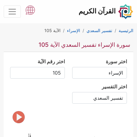
القرآن الكريم
الرئيسية
تفسير السعدي
الإسراء
الآية 105
سورة الإسراء تفسير السعدي الآية 105
اختر سورة
اختر رقم الآية
اختر التفسير