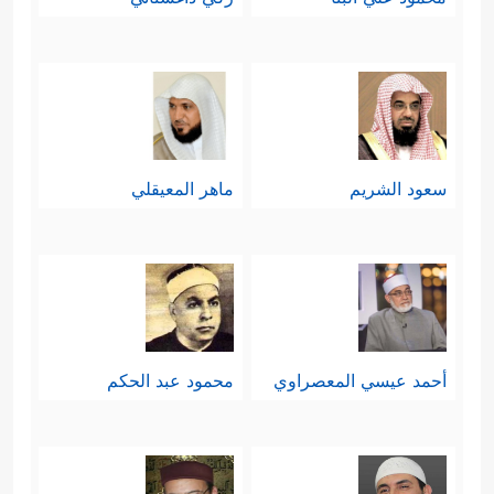
سعود الشريم
ماهر المعيقلي
أحمد عيسي المعصراوي
محمود عبد الحكم