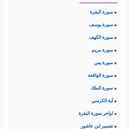
سورة البقرة
سورة يوسف
سورة الكهف
سورة مريم
سورة يس
سورة الواقعة
سورة الملك
آية الكرسي
اواخر سورة البقرة
تفسير ابن عاشور