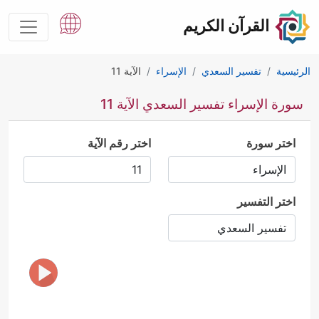
القرآن الكريم
الرئيسية
تفسير السعدي
الإسراء
الآية 11
سورة الإسراء تفسير السعدي الآية 11
اختر سورة
اختر رقم الآية
اختر التفسير