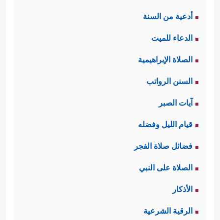
أدعية من السنة
الدعاء للميت
الصلاة الإبراهيمية
السنن الرواتب
آيات الصبر
قيام الليل وفضله
فضائل صلاة الفجر
الصلاة على النبي
الأذكار
الرقية الشرعية