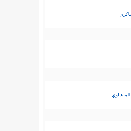
ناكري
المنشاوي