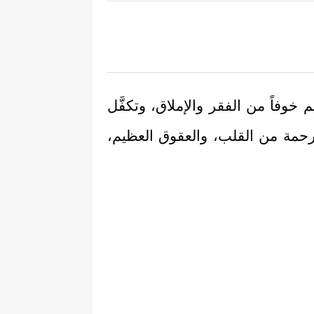
خوفاً من الفقر والإملاق، وتكفَّل
رحمة من القلب، والعقوق العظيم،