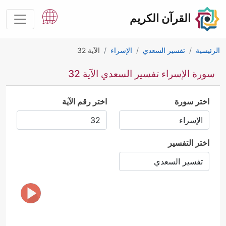
القرآن الكريم
الرئيسية
تفسير السعدي
الإسراء
الآية 32
سورة الإسراء تفسير السعدي الآية 32
اختر سورة
اختر رقم الآية
اختر التفسير