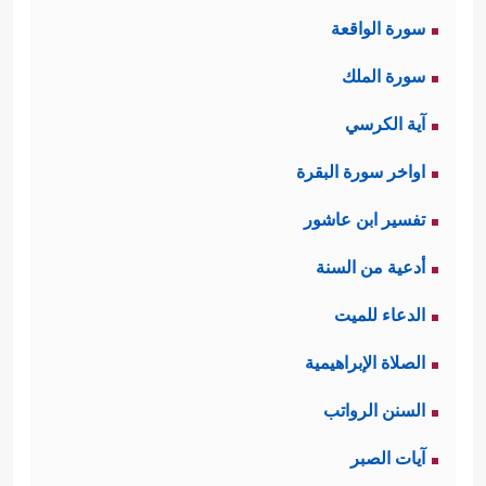
سورة الواقعة
سورة الملك
آية الكرسي
اواخر سورة البقرة
تفسير ابن عاشور
أدعية من السنة
الدعاء للميت
الصلاة الإبراهيمية
السنن الرواتب
آيات الصبر