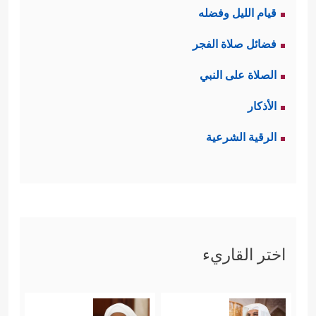
قيام الليل وفضله
فضائل صلاة الفجر
الصلاة على النبي
الأذكار
الرقية الشرعية
اختر القاريء