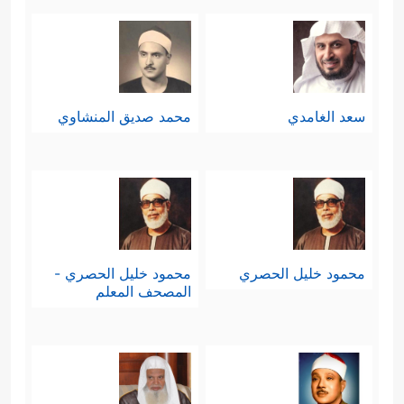
سعد الغامدي
محمد صديق المنشاوي
محمود خليل الحصري
محمود خليل الحصري -
المصحف المعلم