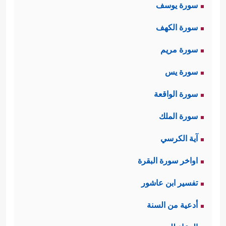
سورة يوسف
سورة الكهف
سورة مريم
سورة يس
سورة الواقعة
سورة الملك
آية الكرسي
اواخر سورة البقرة
تفسير ابن عاشور
أدعية من السنة