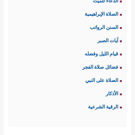
الدعاء للميت
الصلاة الإبراهيمية
السنن الرواتب
آيات الصبر
قيام الليل وفضله
فضائل صلاة الفجر
الصلاة على النبي
الأذكار
الرقية الشرعية