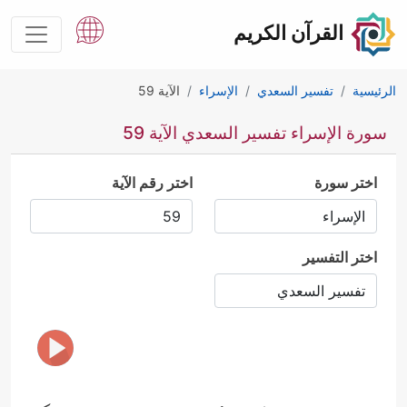
القرآن الكريم
الرئيسية
تفسير السعدي
الإسراء
الآية 59
سورة الإسراء تفسير السعدي الآية 59
اختر سورة
اختر رقم الآية
اختر التفسير