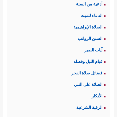
أدعية من السنة
الدعاء للميت
الصلاة الإبراهيمية
السنن الرواتب
آيات الصبر
قيام الليل وفضله
فضائل صلاة الفجر
الصلاة على النبي
الأذكار
الرقية الشرعية