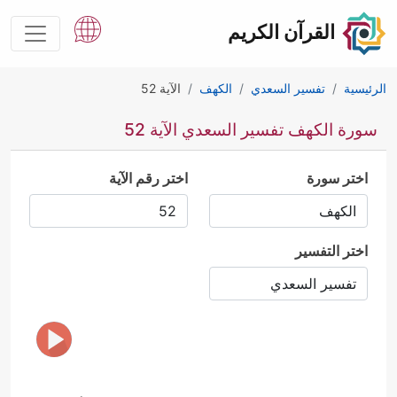
القرآن الكريم
الرئيسية
تفسير السعدي
الكهف
الآية 52
سورة الكهف تفسير السعدي الآية 52
اختر سورة
اختر رقم الآية
اختر التفسير