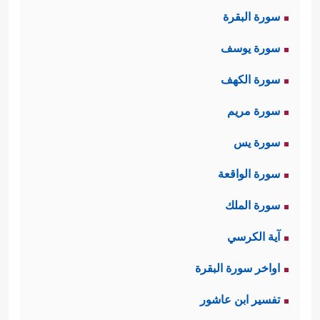
سورة البقرة
سورة يوسف
سورة الكهف
سورة مريم
سورة يس
سورة الواقعة
سورة الملك
آية الكرسي
اواخر سورة البقرة
تفسير ابن عاشور