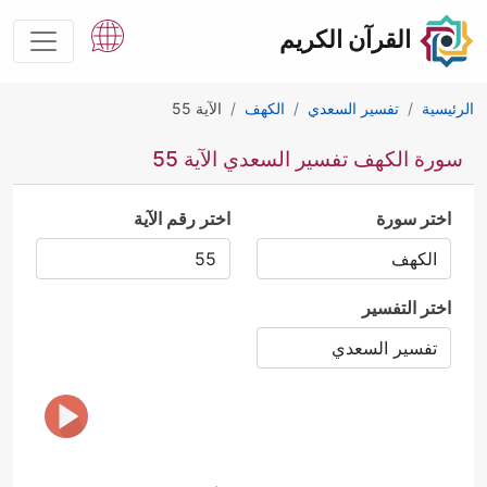
القرآن الكريم
الرئيسية
تفسير السعدي
الكهف
الآية 55
سورة الكهف تفسير السعدي الآية 55
اختر سورة
اختر رقم الآية
اختر التفسير