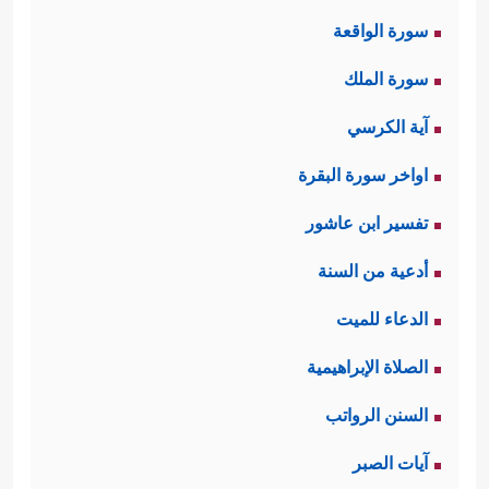
سورة الواقعة
سورة الملك
آية الكرسي
اواخر سورة البقرة
تفسير ابن عاشور
أدعية من السنة
الدعاء للميت
الصلاة الإبراهيمية
السنن الرواتب
آيات الصبر