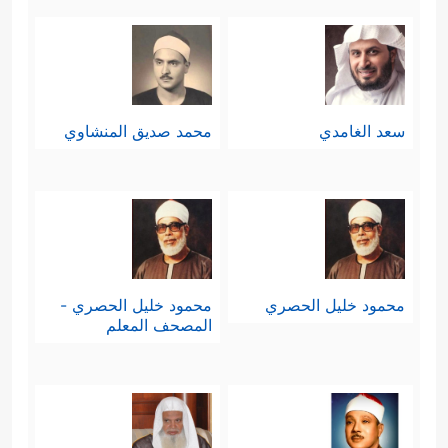
سعد الغامدي
محمد صديق المنشاوي
محمود خليل الحصري
محمود خليل الحصري -
المصحف المعلم