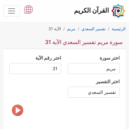
القرآن الكريم
الرئيسية
تفسير السعدي
مريم
الآية 31
سورة مريم تفسير السعدي الآية 31
اختر سورة
اختر رقم الآية
اختر التفسير