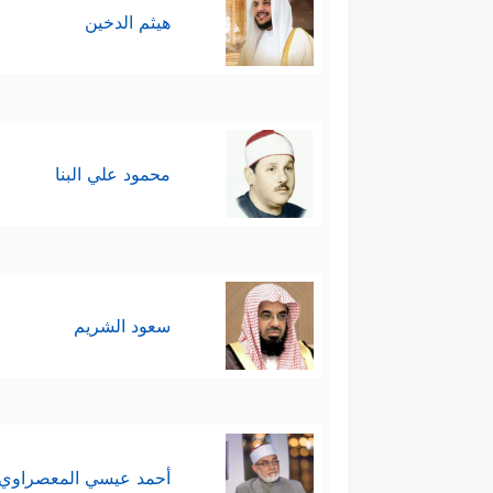
هيثم الدخين
محمود علي البنا
سعود الشريم
أحمد عيسي المعصراوي