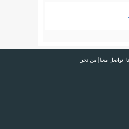
ا
تواصل معنا
من نحن