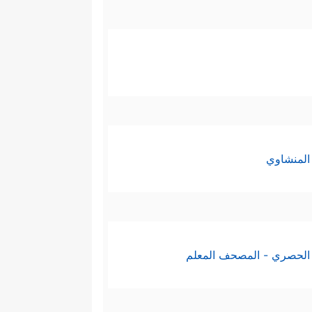
المنشاوي
الحصري - المصحف المعلم