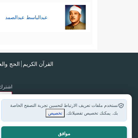
عبدالباسط عبدالصمد
القرآن الكريم
الحج وال
اشترك 
نستخدم ملفات تعريف الارتباط لتحسين تجربة التصفح الخاصة
بك. يمكنك تخصيص تفضيلاتك.
تخصيص
موافق