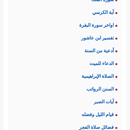
آية الكرسي
اواخر سورة البقرة
تفسير ابن عاشور
أدعية من السنة
الدعاء للميت
الصلاة الإبراهيمية
السنن الرواتب
آيات الصبر
قيام الليل وفضله
فضائل صلاة الفجر