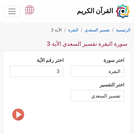
القرآن الكريم
الرئيسية
تفسير السعدي
البقرة
الآية 3
سورة البقرة تفسير السعدي الآية 3
اختر سورة
اختر رقم الآية
اختر التفسير