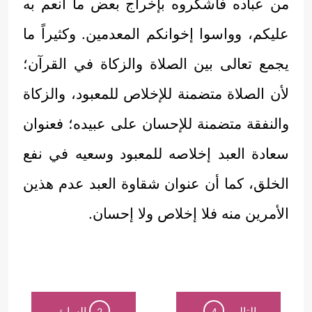
من عباده فاشكروه بإخراج بعض ما أنعم به
عليكم، وواسوا إخوانكم المعدمين. وكثيراً ما
يجمع تعالى بين الصلاة والزكاة في القرآن؛
لأن الصلاة متضمنة للإخلاص للمعبود، والزكاة
والنفقة متضمنة للإحسان على عبيده؛ فعنوان
سعادة العبد إخلاصه للمعبود وسعيه في نفع
الخلق، كما أن عنوان شقاوة العبد عدم هذين
الأمرين منه فلا إخلاص ولا إحسان.
التالي
السابق
2
4