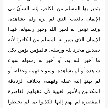
يتميز بها المسلم من الكافر، إنما الشأنُ في
الإيمان بالغيب الذي لم نره ولم نشاهده،
وإنما نؤمن به لخبر الله وخبر رسوله. فهذا
الإيمان الذي يميز به المسلم من الكافر؛ لأنه
تصديق مجرد لله ورسله، فالمؤمن يؤمن بكل
ما أخبر الله به، أو أخبر به رسوله سواء
شاهده أو لم يشاهده، وسواء فهمه وعقله، أو
لم يهتدِ إليه عقله وفهمه، بخلاف الزنادقة
المكذبين بالأمور الغيبية لأن عقولهم القاصرة
المقصرة لم تهتدِ إليها فكذبوا بما لم يحيطوا