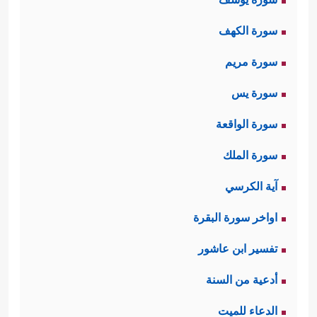
سورة الكهف
سورة مريم
سورة يس
سورة الواقعة
سورة الملك
آية الكرسي
اواخر سورة البقرة
تفسير ابن عاشور
أدعية من السنة
الدعاء للميت