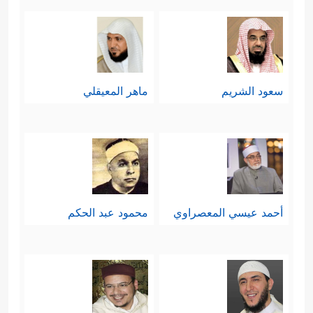
سعود الشريم
ماهر المعيقلي
أحمد عيسي المعصراوي
محمود عبد الحكم