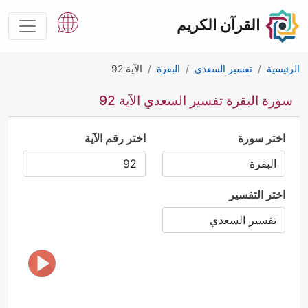
القرآن الكريم
الرئيسية
تفسير السعدي
البقرة
الآية 92
سورة البقرة تفسير السعدي الآية 92
اختر سورة
اختر رقم الآية
اختر التفسير