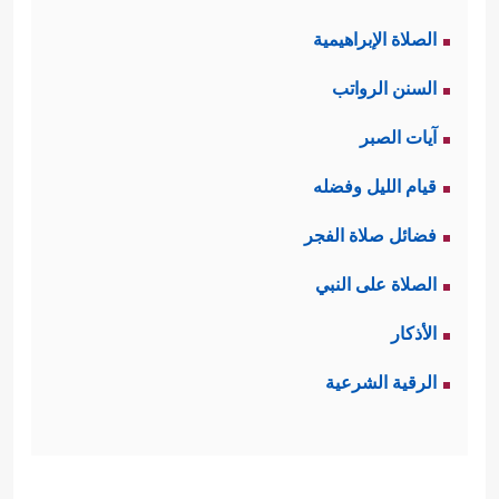
الصلاة الإبراهيمية
السنن الرواتب
آيات الصبر
قيام الليل وفضله
فضائل صلاة الفجر
الصلاة على النبي
الأذكار
الرقية الشرعية