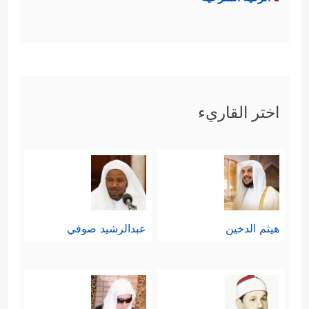
اختر القاريء
هيثم الدخين
عبدالرشيد صوفي