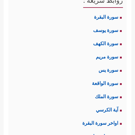
روابط سريعة :
سورة البقرة
سورة يوسف
سورة الكهف
سورة مريم
سورة يس
سورة الواقعة
سورة الملك
آية الكرسي
اواخر سورة البقرة