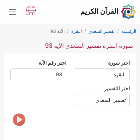
القرآن الكريم
الرئيسية
تفسير السعدي
البقرة
الآية 93
سورة البقرة تفسير السعدي الآية 93
اختر سورة
اختر رقم الآية
اختر التفسير