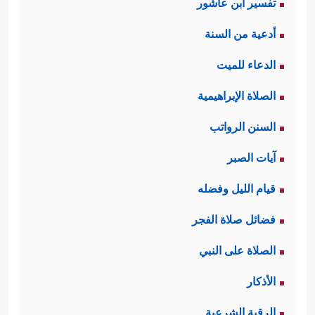
تفسير ابن عاشور
أدعية من السنة
الدعاء للميت
الصلاة الإبراهيمية
السنن الرواتب
آيات الصبر
قيام الليل وفضله
فضائل صلاة الفجر
الصلاة على النبي
الأذكار
الرقية الشرعية