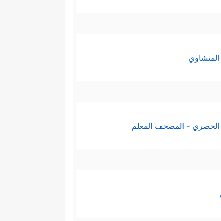
المنشاوي
الحصري - المصحف المعلم