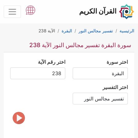
القرآن الكريم
الرئيسية
تفسير مجالس النور
البقرة
الآية 238
سورة البقرة تفسير مجالس النور الآية 238
اختر سورة
اختر رقم الآية
اختر التفسير