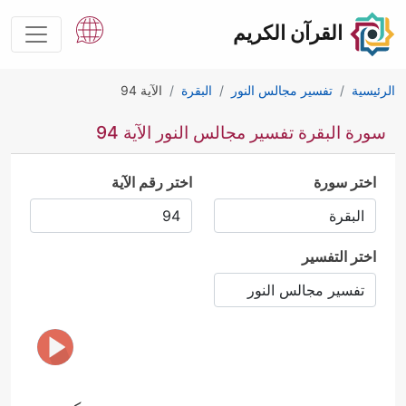
القرآن الكريم
الرئيسية
تفسير مجالس النور
البقرة
الآية 94
سورة البقرة تفسير مجالس النور الآية 94
اختر سورة
اختر رقم الآية
اختر التفسير