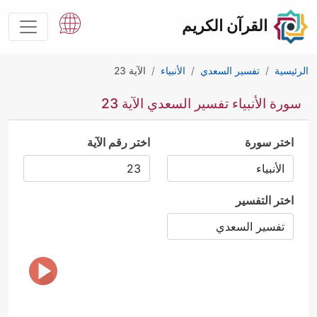
القرآن الكريم
الرئيسية
تفسير السعدي
الأنبياء
الآية 23
سورة الأنبياء تفسير السعدي الآية 23
اختر سورة
اختر رقم الآية
اختر التفسير