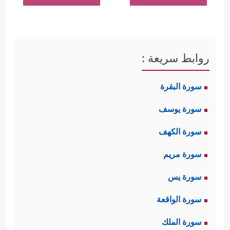
روابط سريعة :
سورة البقرة
سورة يوسف
سورة الكهف
سورة مريم
سورة يس
سورة الواقعة
سورة الملك