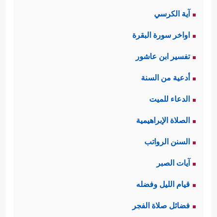
آية الكرسي
اواخر سورة البقرة
تفسير ابن عاشور
أدعية من السنة
الدعاء للميت
الصلاة الإبراهيمية
السنن الرواتب
آيات الصبر
قيام الليل وفضله
فضائل صلاة الفجر