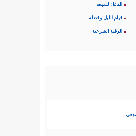
الدعاء للميت
قيام الليل وفضله
الرقية الشرعية
صوفي