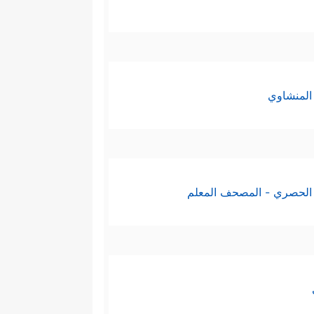
المنشاوي
الحصري - المصحف المعلم