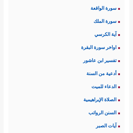
سورة الواقعة
سورة الملك
آية الكرسي
اواخر سورة البقرة
تفسير ابن عاشور
أدعية من السنة
الدعاء للميت
الصلاة الإبراهيمية
السنن الرواتب
آيات الصبر