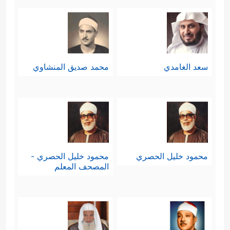
سعد الغامدي
محمد صديق المنشاوي
محمود خليل الحصري
محمود خليل الحصري -
المصحف المعلم