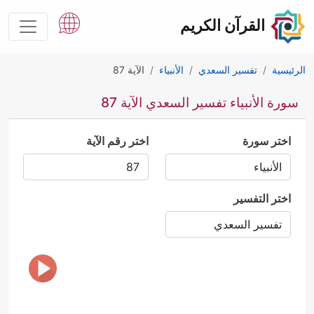
القرآن الكريم
الرئيسية
تفسير السعدي
الأنبياء
الآية 87
سورة الأنبياء تفسير السعدي الآية 87
اختر سورة
اختر رقم الآية
اختر التفسير