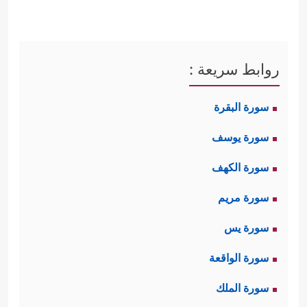
روابط سريعة :
سورة البقرة
سورة يوسف
سورة الكهف
سورة مريم
سورة يس
سورة الواقعة
سورة الملك