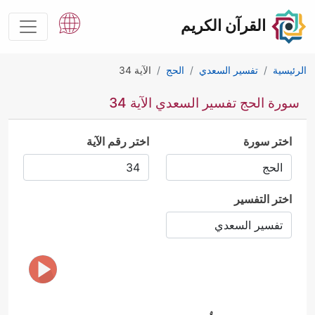
القرآن الكريم
الرئيسية
تفسير السعدي
الحج
الآية 34
سورة الحج تفسير السعدي الآية 34
اختر سورة
اختر رقم الآية
اختر التفسير