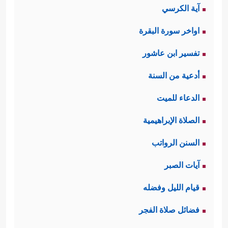
آية الكرسي
اواخر سورة البقرة
تفسير ابن عاشور
أدعية من السنة
الدعاء للميت
الصلاة الإبراهيمية
السنن الرواتب
آيات الصبر
قيام الليل وفضله
فضائل صلاة الفجر