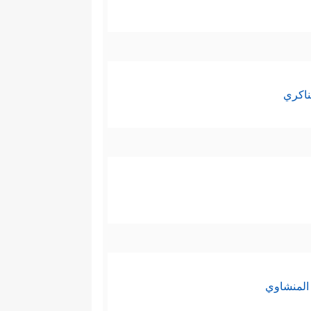
ناكري
المنشاوي