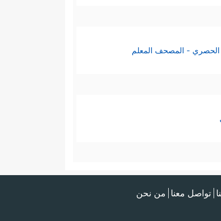
الحصري - المصحف المعلم
ا
تواصل معنا
من نحن