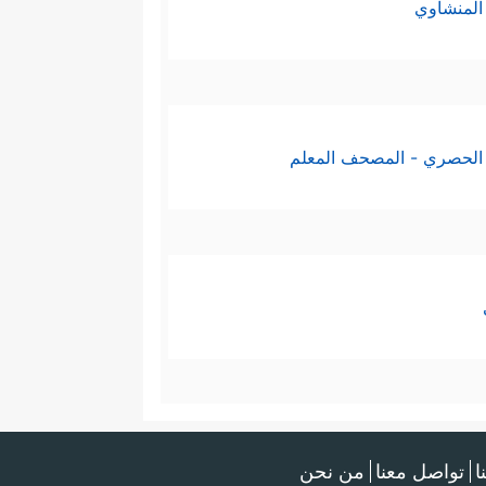
المنشاوي
الحصري - المصحف المعلم
ا
تواصل معنا
من نحن