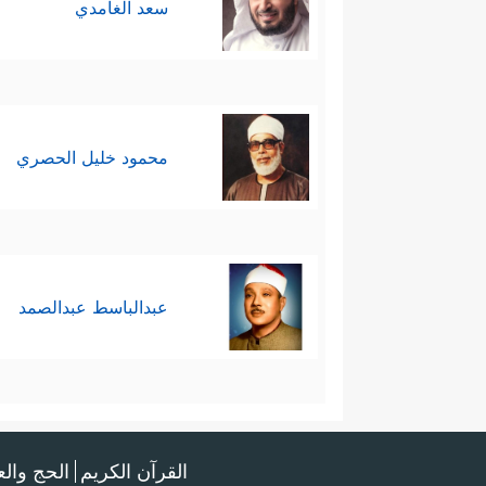
سعد الغامدي
محمود خليل الحصري
عبدالباسط عبدالصمد
القرآن الكريم
الحج وال