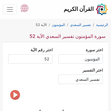
القرآن الكريم
الرئيسية
تفسير السعدي
المؤمنون
الآية 52
سورة المؤمنون تفسير السعدي الآية 52
اختر سورة
اختر رقم الآية
اختر التفسير