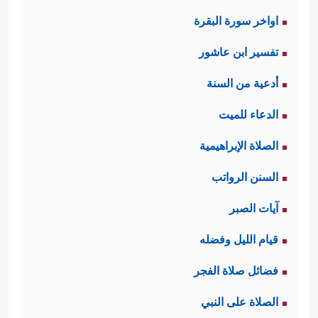
اواخر سورة البقرة
تفسير ابن عاشور
أدعية من السنة
الدعاء للميت
الصلاة الإبراهيمية
السنن الرواتب
آيات الصبر
قيام الليل وفضله
فضائل صلاة الفجر
الصلاة على النبي