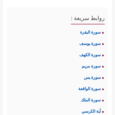
روابط سريعة :
سورة البقرة
سورة يوسف
سورة الكهف
سورة مريم
سورة يس
سورة الواقعة
سورة الملك
آية الكرسي