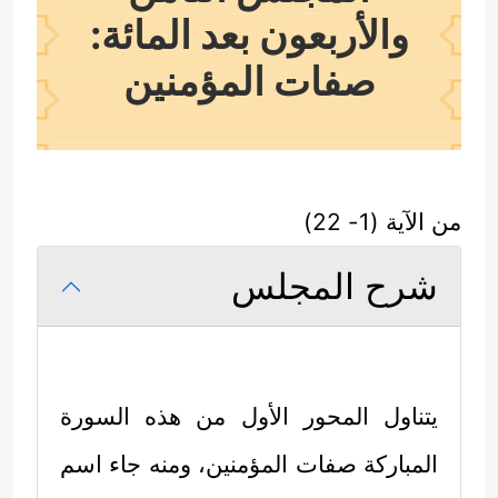
والأربعون بعد المائة:
صفات المؤمنين
من الآية (1- 22)
شرح المجلس
يتناول المحور الأول من هذه السورة
المباركة صفات المؤمنين، ومنه جاء اسم