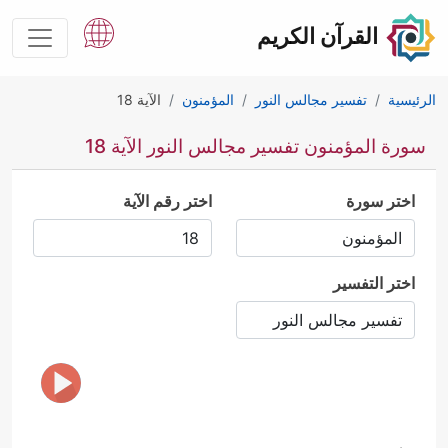
القرآن الكريم
الرئيسية
تفسير مجالس النور
المؤمنون
الآية 18
سورة المؤمنون تفسير مجالس النور الآية 18
اختر سورة
اختر رقم الآية
اختر التفسير