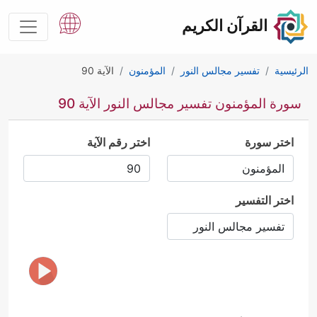
القرآن الكريم
الرئيسية
تفسير مجالس النور
المؤمنون
الآية 90
سورة المؤمنون تفسير مجالس النور الآية 90
اختر سورة
اختر رقم الآية
اختر التفسير