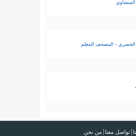
المنشاوي
الحصري - المصحف المعلم
ا
تواصل معنا
من نحن