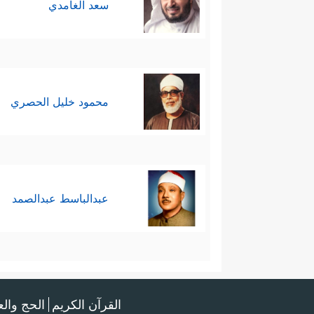
سعد الغامدي
محمود خليل الحصري
عبدالباسط عبدالصمد
القرآن الكريم
الحج وال