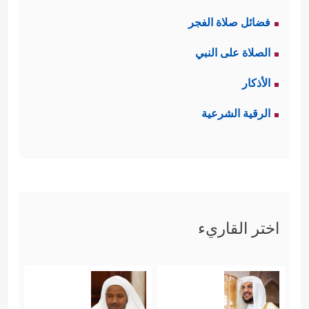
فضائل صلاة الفجر
الصلاة على النبي
الأذكار
الرقية الشرعية
اختر القاريء