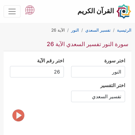
القرآن الكريم
الرئيسية
تفسير السعدي
النور
الآية 26
سورة النور تفسير السعدي الآية 26
اختر سورة
اختر رقم الآية
اختر التفسير