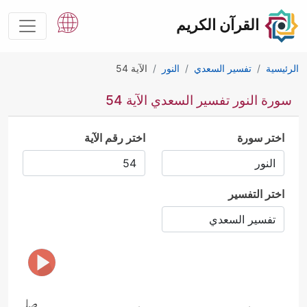
القرآن الكريم
الرئيسية
تفسير السعدي
النور
الآية 54
سورة النور تفسير السعدي الآية 54
اختر سورة
اختر رقم الآية
اختر التفسير