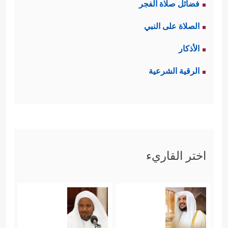
فضائل صلاة الفجر
الصلاة على النبي
الأذكار
الرقية الشرعية
اختر القاريء