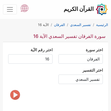
القرآن الكريم
الرئيسية
تفسير السعدي
الفرقان
الآية 16
سورة الفرقان تفسير السعدي الآية 16
اختر سورة
اختر رقم الآية
اختر التفسير