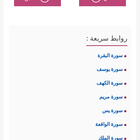
روابط سريعة :
سورة البقرة
سورة يوسف
سورة الكهف
سورة مريم
سورة يس
سورة الواقعة
سورة الملك