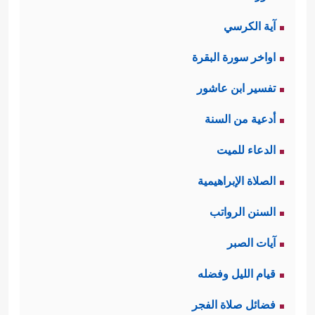
آية الكرسي
اواخر سورة البقرة
تفسير ابن عاشور
أدعية من السنة
الدعاء للميت
الصلاة الإبراهيمية
السنن الرواتب
آيات الصبر
قيام الليل وفضله
فضائل صلاة الفجر