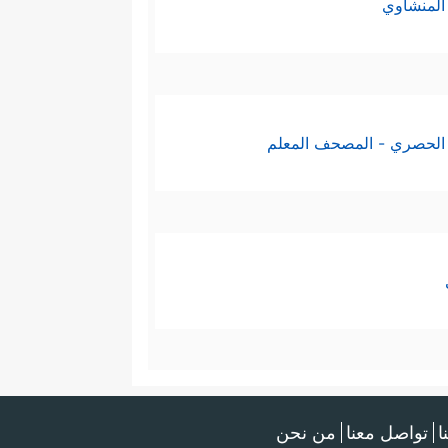
المنشاوي
الحصري - المصحف المعلم
ا
تواصل معنا
من نحن