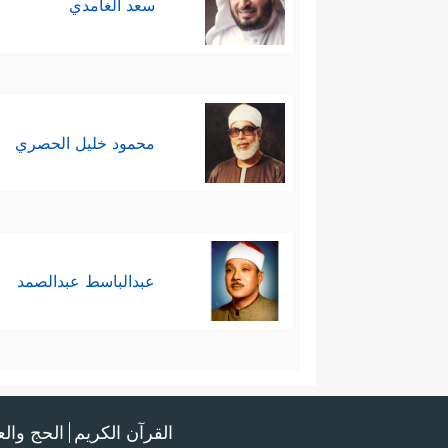
سعد الغامدي
محمود خليل الحصري
عبدالباسط عبدالصمد
القرآن الكريم
الحج وال