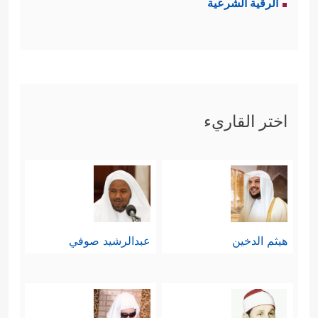
الرقية الشرعية
اختر القاريء
هيثم الدخين
عبدالرشيد صوفي