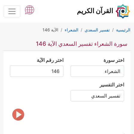
القرآن الكريم
الرئيسية
تفسير السعدي
الشعراء
الآية 146
سورة الشعراء تفسير السعدي الآية 146
اختر سورة
اختر رقم الآية
اختر التفسير