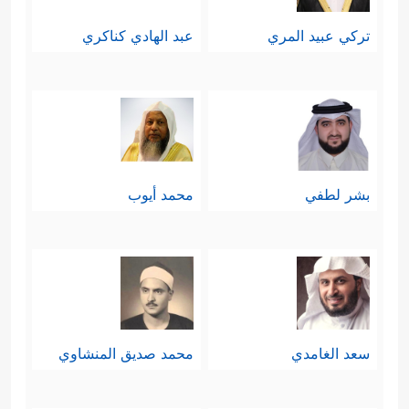
تركي عبيد المري
عبد الهادي كناكري
بشر لطفي
محمد أيوب
سعد الغامدي
محمد صديق المنشاوي