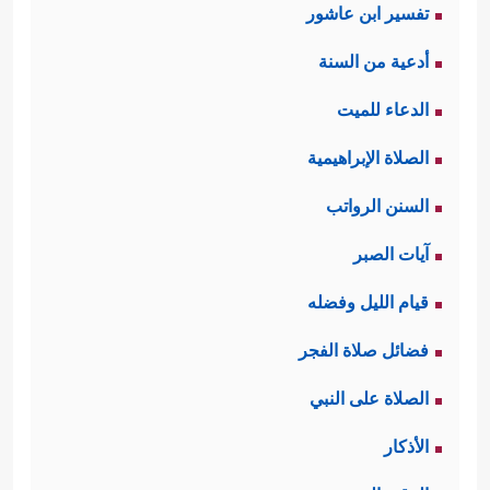
تفسير ابن عاشور
أدعية من السنة
الدعاء للميت
الصلاة الإبراهيمية
السنن الرواتب
آيات الصبر
قيام الليل وفضله
فضائل صلاة الفجر
الصلاة على النبي
الأذكار