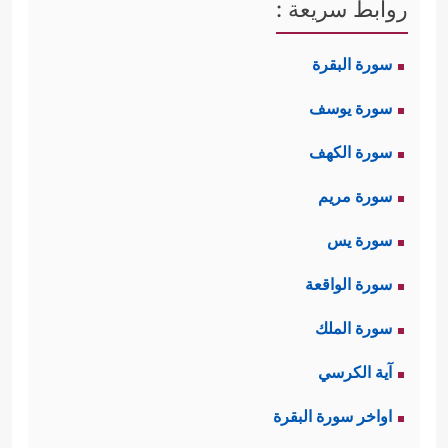
روابط سريعة :
سورة البقرة
سورة يوسف
سورة الكهف
سورة مريم
سورة يس
سورة الواقعة
سورة الملك
آية الكرسي
اواخر سورة البقرة