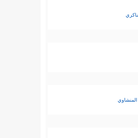
ناكري
المنشاوي