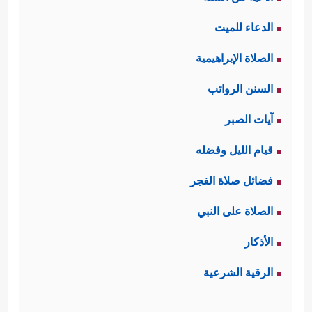
الدعاء للميت
الصلاة الإبراهيمية
السنن الرواتب
آيات الصبر
قيام الليل وفضله
فضائل صلاة الفجر
الصلاة على النبي
الأذكار
الرقية الشرعية