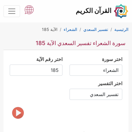
القرآن الكريم
الرئيسية
تفسير السعدي
الشعراء
الآية 185
سورة الشعراء تفسير السعدي الآية 185
اختر سورة
اختر رقم الآية
اختر التفسير