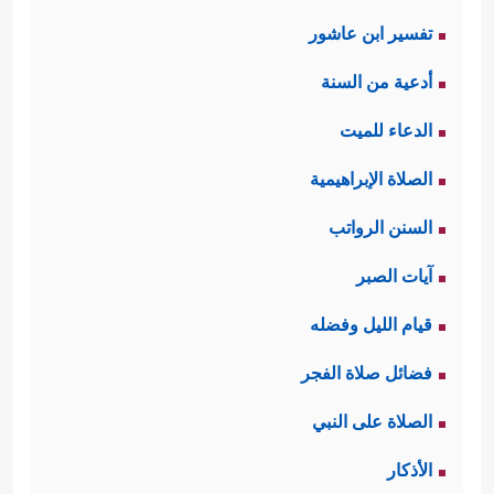
تفسير ابن عاشور
أدعية من السنة
الدعاء للميت
الصلاة الإبراهيمية
السنن الرواتب
آيات الصبر
قيام الليل وفضله
فضائل صلاة الفجر
الصلاة على النبي
الأذكار