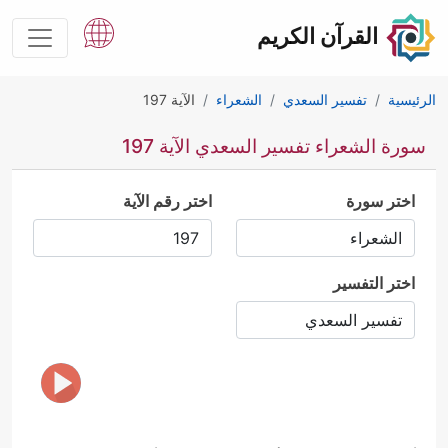
القرآن الكريم
الرئيسية
تفسير السعدي
الشعراء
الآية 197
سورة الشعراء تفسير السعدي الآية 197
اختر سورة
اختر رقم الآية
اختر التفسير