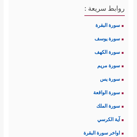
روابط سريعة :
سورة البقرة
سورة يوسف
سورة الكهف
سورة مريم
سورة يس
سورة الواقعة
سورة الملك
آية الكرسي
اواخر سورة البقرة