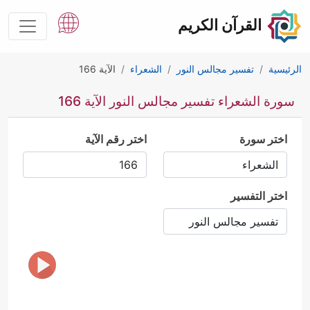
القرآن الكريم
الرئيسية
تفسير مجالس النور
الشعراء
الآية 166
سورة الشعراء تفسير مجالس النور الآية 166
اختر سورة
اختر رقم الآية
اختر التفسير