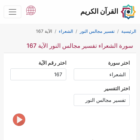
القرآن الكريم
الرئيسية
تفسير مجالس النور
الشعراء
الآية 167
سورة الشعراء تفسير مجالس النور الآية 167
اختر سورة
اختر رقم الآية
اختر التفسير