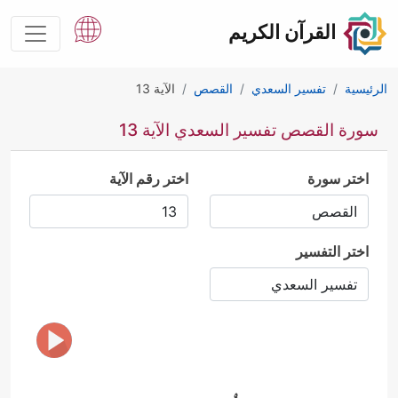
القرآن الكريم
الرئيسية
تفسير السعدي
القصص
الآية 13
سورة القصص تفسير السعدي الآية 13
اختر سورة
اختر رقم الآية
اختر التفسير