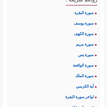
سورة البقرة
سورة يوسف
سورة الكهف
سورة مريم
سورة يس
سورة الواقعة
سورة الملك
آية الكرسي
اواخر سورة البقرة