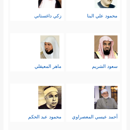
محمود علي البنا
زكي داغستاني
سعود الشريم
ماهر المعيقلي
أحمد عيسي المعصراوي
محمود عبد الحكم