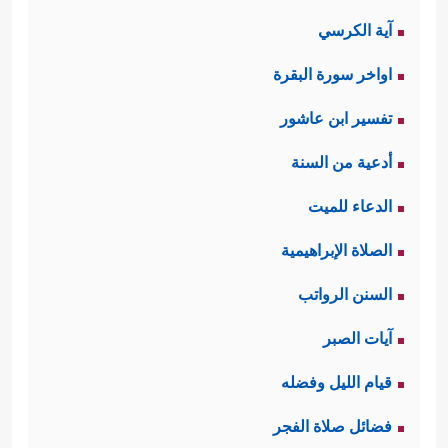
آية الكرسي
اواخر سورة البقرة
تفسير ابن عاشور
أدعية من السنة
الدعاء للميت
الصلاة الإبراهيمية
السنن الرواتب
آيات الصبر
قيام الليل وفضله
فضائل صلاة الفجر