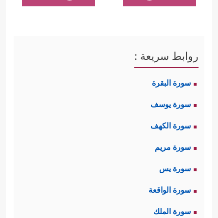
روابط سريعة :
سورة البقرة
سورة يوسف
سورة الكهف
سورة مريم
سورة يس
سورة الواقعة
سورة الملك