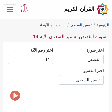
القرآن الكريم
الرئيسية
تفسير السعدي
القصص
الآية 14
سورة القصص تفسير السعدي الآية 14
اختر سورة
اختر رقم الآية
اختر التفسير